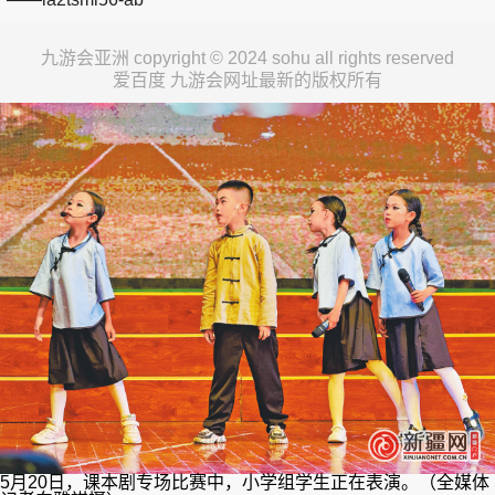
九游会亚洲 copyright © 2024 sohu all rights reserved
爱百度 九游会网址最新的版权所有
5月20日，课本剧专场比赛中，小学组学生正在表演。（全媒体