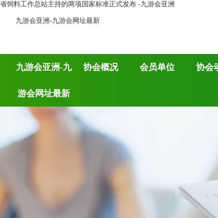
省饲料工作总站主持的两项国家标准正式发布 -九游会亚洲
九游会亚洲-九游会网址最新
九游会亚洲-九
协会概况
会员单位
协会
游会网址最新