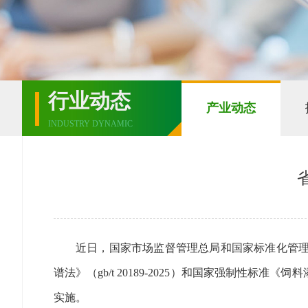
行业动态
产业动态
INDUSTRY DYNAMIC
近日，国家市场监督管理总局和国家标准化管理
谱法》（gb/t 20189-2025）和国家强制性标准《饲
实施。