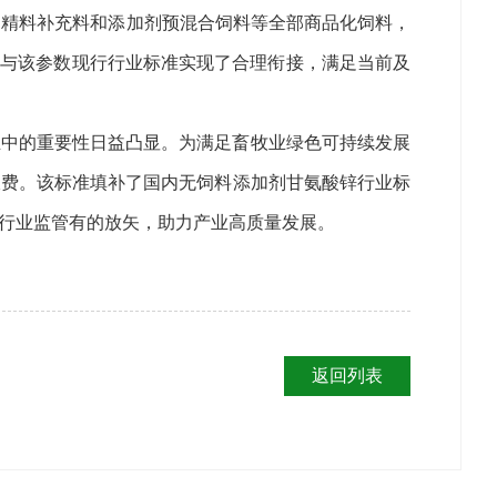
、浓缩饲料、精料补充料和添加剂预混合饲料等全部商品化饲料，
，与该参数现行行业标准实现了合理衔接，满足当前及
业中的重要性日益凸显。为满足畜牧业绿色可持续发展
浪费。该标准填补了国内无饲料添加剂甘氨酸锌行业标
行业监管有的放矢，助力产业高质量发展。
返回列表