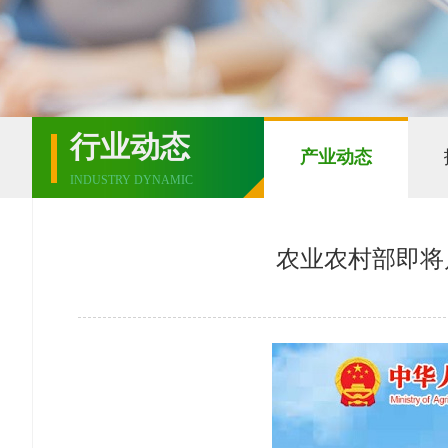
行业动态
产业动态
INDUSTRY DYNAMIC
农业农村部即将