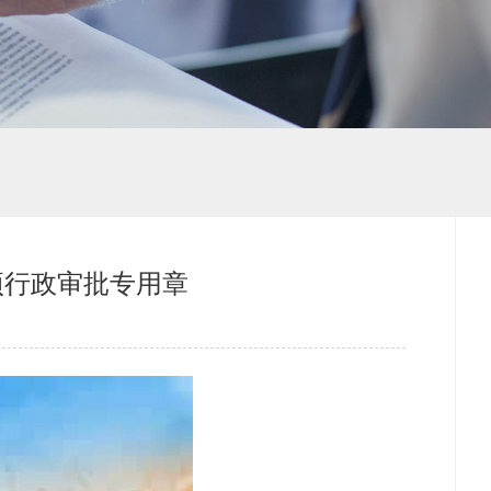
项行政审批专用章