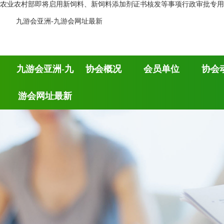
农业农村部即将启用新饲料、新饲料添加剂证书核发等事项行政审批专用章
九游会亚洲-九游会网址最新
九游会亚洲-九
协会概况
会员单位
协会
游会网址最新