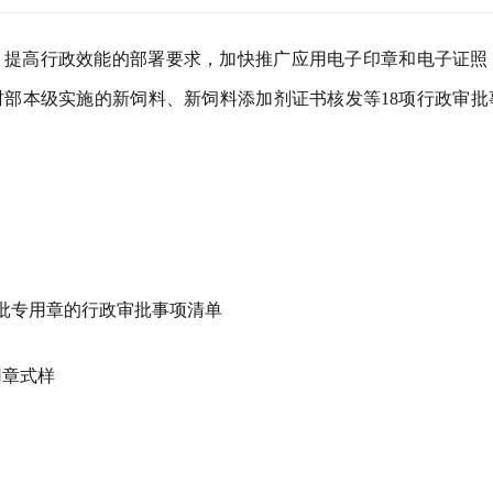
、提高行政效能的部署要求，加快推广应用电子印章和电子证照
业农村部本级实施的新饲料、新饲料添加剂证书核发等18项行政审
审批专用章的行政审批事项清单
章式样