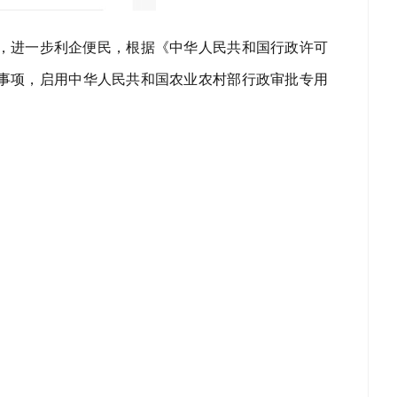
，进一步利企便民，根据《中华人民共和国行政许可
批事项，启用中华人民共和国农业农村部行政审批专用