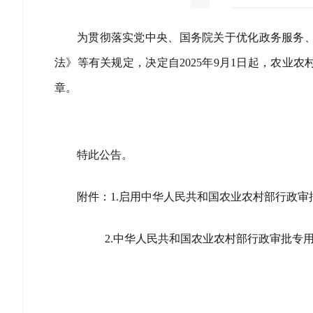
为贯彻落实党中央、国务院关于优化政务服务
法》等有关规定，决定自2025年9月1日起，农
章。
特此公告。
附件：1.启用中华人民共和国农业农村部行政
2.中华人民共和国农业农村部行政审批专用