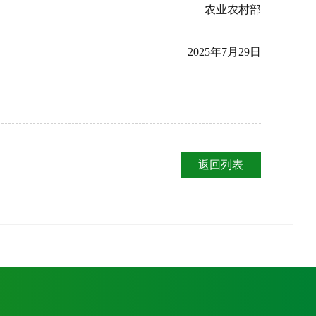
农业农村部
2025年7月29日
返回列表